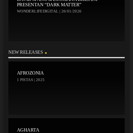
PRESENTAN “DARK MATTER”
WONDERLIFEDIGITAL | 26/01/2026
NEW RELEASES
AFROZONIA
1 PISTAS | 2025
AGHARTA