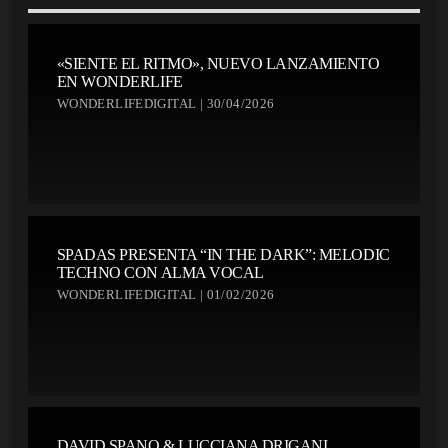
«SIENTE EL RITMO», NUEVO LANZAMIENTO
EN WONDERLIFE
WONDERLIFEDIGITAL | 30/04/2026
SPADAS PRESENTA “IN THE DARK”: MELODIC
TECHNO CON ALMA VOCAL
WONDERLIFEDIGITAL | 01/02/2026
DAVID SPANO & LUCCIANA DRIGANI