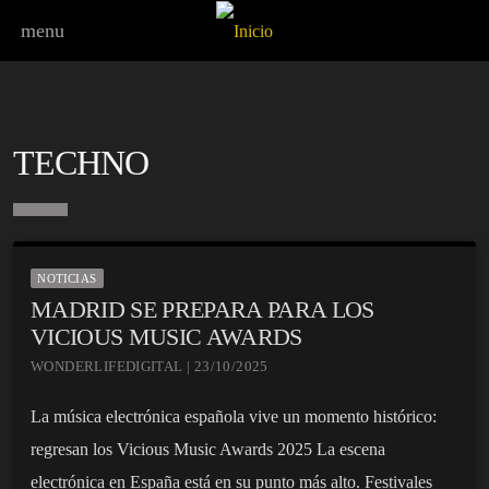
menu
TECHNO
NOTICIAS
MADRID SE PREPARA PARA LOS
VICIOUS MUSIC AWARDS
WONDERLIFEDIGITAL | 23/10/2025
La música electrónica española vive un momento histórico:
regresan los Vicious Music Awards 2025 La escena
electrónica en España está en su punto más alto. Festivales