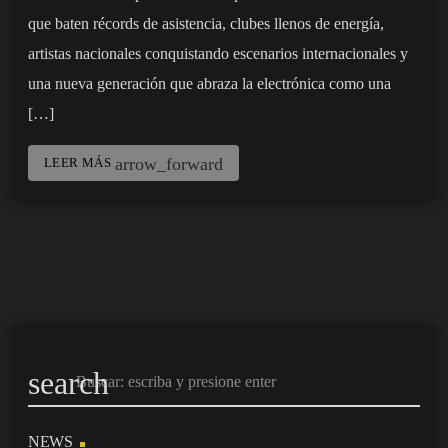
que baten récords de asistencia, clubes llenos de energía,
artistas nacionales conquistando escenarios internacionales y
una nueva generación que abraza la electrónica como una
[…]
arrow_forward
LEER MÁS
search
NEWS