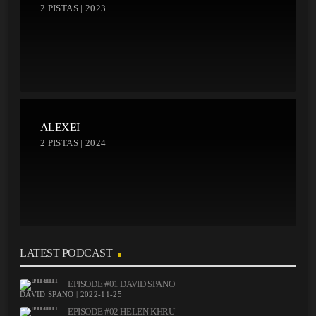
2 PISTAS | 2023
ALEXEI
2 PISTAS | 2024
LATEST PODCAST
EPISODE #01 DAVID SPANO
DAVID SPANO | 2022-11-25
EPISODE #02 HELEN KHRU