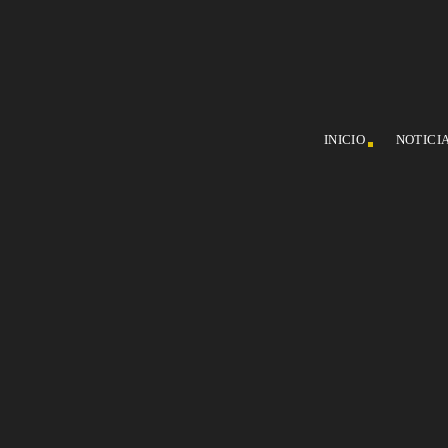
INICIO
NOTICI