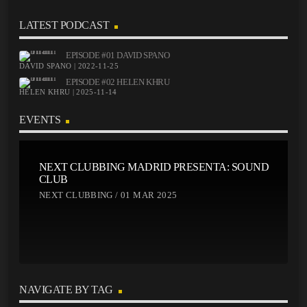
LATEST PODCAST
EPISODE #01 DAVID SPANO
DAVID SPANO | 2022-11-25
EPISODE #02 HELEN KHRU
HELEN KHRU | 2025-11-14
EVENTS
NEXT CLUBBING MADRID PRESENTA: SOUND
CLUB
NEXT CLUBBING / 01 MAR 2025
NAVIGATE BY TAG