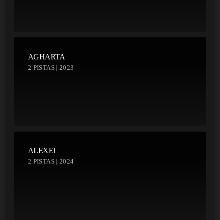
AGHARTA
2 PISTAS | 2023
ALEXEI
2 PISTAS | 2024