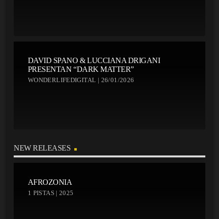
DAVID SPANO & LUCCIANA DRIGANI
PRESENTAN “DARK MATTER”
WONDERLIFEDIGITAL | 26/01/2026
NEW RELEASES
AFROZONIA
1 PISTAS | 2025