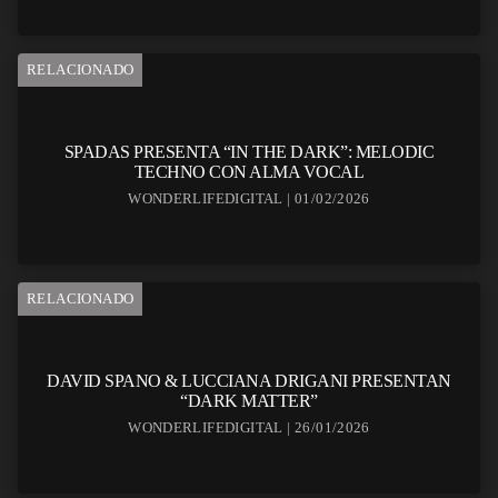
RELACIONADO
SPADAS PRESENTA “IN THE DARK”: MELODIC
TECHNO CON ALMA VOCAL
WONDERLIFEDIGITAL | 01/02/2026
RELACIONADO
DAVID SPANO & LUCCIANA DRIGANI PRESENTAN
“DARK MATTER”
WONDERLIFEDIGITAL | 26/01/2026