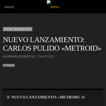
menu
MUSIC PRODUCTION
NUEVO LANZAMIENTO:
CARLOS PULIDO «METROID»
WONDERLIFEDIGITAL | 24/02/2025
🚨
NUEVO LANZAMIENTO: «METROID»
🚨