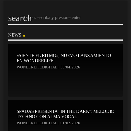
search
NEWS
«SIENTE EL RITMO», NUEVO LANZAMIENTO
EN WONDERLIFE
WONDERLIFEDIGITAL | 30/04/2026
SPADAS PRESENTA “IN THE DARK”: MELODIC
TECHNO CON ALMA VOCAL
WONDERLIFEDIGITAL | 01/02/2026